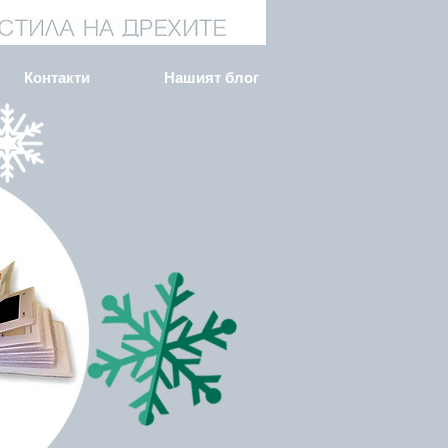
Контакти
Нашият блог