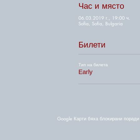
Час и място
06.03.2019 г., 19:00 ч.
Sofia, Sofia, Bulgaria
Билети
Тип на билета
Early
Google Карти бяха блокирани поради