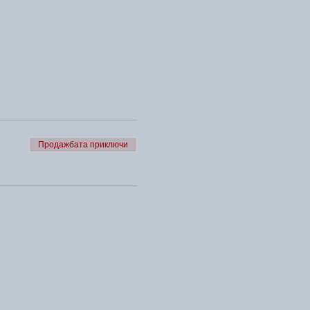
Продажбата приключи