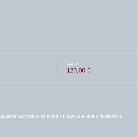
Цена
120,00 €
 вашите настройки за анализ и функционални бисквитки.